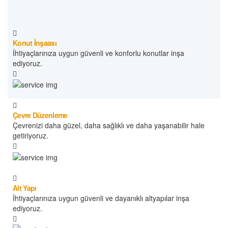
Konut İnşaası
İhtiyaçlarınıza uygun güvenli ve konforlu konutlar inşa
ediyoruz.
Çevre Düzenleme
Çevrenizi daha güzel, daha sağlıklı ve daha yaşanabilir hale
getiriyoruz.
Alt Yapı
İhtiyaçlarınıza uygun güvenli ve dayanıklı altyapılar inşa
ediyoruz.