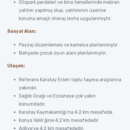
Otopark perdeleri ve bina temellerinde mebran
yalıtım yapılmış olup, yalıtımının üzerine
koruma amaçlı drenaj levha uygulanmıştır.
Sosyal Alan:
Peyzaj düzenlemesi ve kamelya planlanmıştır
Bahçede çocuk oyun alanı planlanmıştır.
Ulaşım:
Referans Karatay Evleri toplu taşıma araçlarına
yakındır.
Sağlık Ocağı ve Eczaneye çok yakın
konumdadır.
Karatay Kaymakamlığı’na 4.2 km mesafede
Konya Valili’ğine 4.2 km mesafededir
Adliye’ye 4.2 km mesafededir.