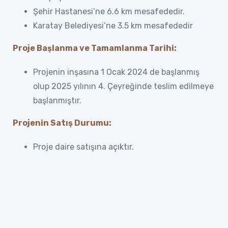
Şehir Hastanesi’ne 6.6 km mesafededir.
Karatay Belediyesi’ne 3.5 km mesafededir
Proje Başlanma ve Tamamlanma Tarihi:
Projenin inşasına 1 Ocak 2024 de başlanmış
olup 2025 yılının 4. Çeyreğinde teslim edilmeye
başlanmıştır.
Projenin Satış Durumu:
Proje daire satışına açıktır.