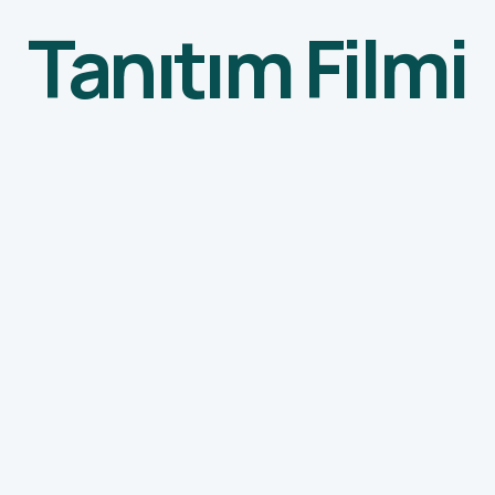
Tanıtım Filmi