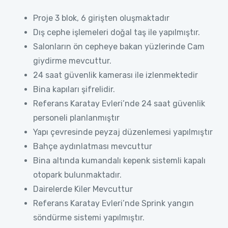
Proje 3 blok, 6 girişten oluşmaktadır
Dış cephe işlemeleri doğal taş ile yapılmıştır.
Salonların ön cepheye bakan yüzlerinde Cam
giydirme mevcuttur.
24 saat güvenlik kamerası ile izlenmektedir
Bina kapıları şifrelidir.
Referans Karatay Evleri’nde 24 saat güvenlik
personeli planlanmıştır
Yapı çevresinde peyzaj düzenlemesi yapılmıştır
Bahçe aydınlatması mevcuttur
Bina altında kumandalı kepenk sistemli kapalı
otopark bulunmaktadır.
Dairelerde Kiler Mevcuttur
Referans Karatay Evleri’nde Sprink yangın
söndürme sistemi yapılmıştır.