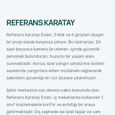
REFERANS KARATAY
Referans Karatay Evleri, 3 blok ve 6 girişten oluşan
bir proje olarak karşınıza çıkıyor. Bu özel proje, 24
saat boyunca kamera ile izlenen, içinde güvenlik
personeli bulunduran, huzurlu bir yaşam alanı
sunmaktadır. Ayrıca, özel yangın söndürme sistemi
sayesinde yangınlara erken müdahale sağlanarak
sakinlerin güvenliği en üst düzeye çıkarılmıştır.
Şehir merkezine son derece yakın konumda olan
Referans Karatay Evleri, iç mekanlarda kullanılan 1.
sınıf malzemelerle konfor ve estetiği bir araya
getirmektedir. Dış cephede ise özel taşlar ve cam